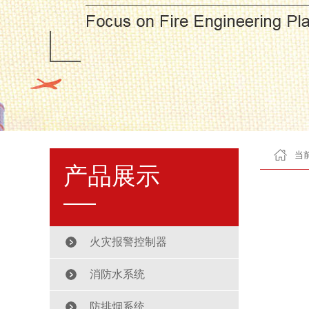
当
产品展示
火灾报警控制器
消防水系统
防排烟系统