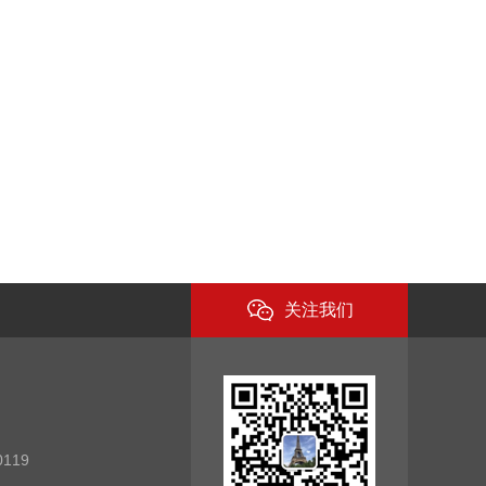
关注我们
0119