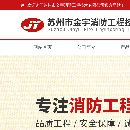
欢迎访问苏州市金宇消防工程技术有限公司官方网站！
网站首页
公司简介
产品