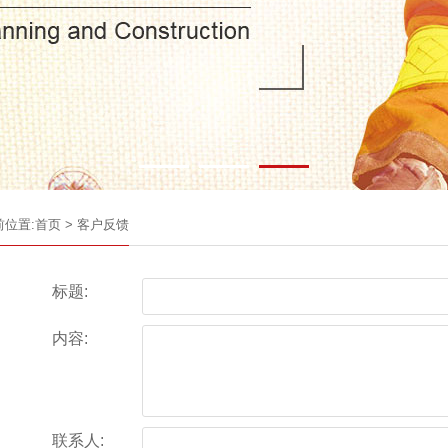
前位置:
首页
>
客户反馈
标题:
内容:
联系人: