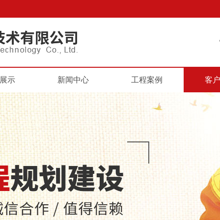
展示
新闻中心
工程案例
客