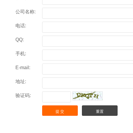
公司名称:
电话:
QQ:
手机:
E-mail:
地址:
验证码: