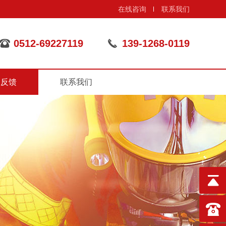
在线咨询
联系我们
0512-69227119
139-1268-0119
户反馈
联系我们